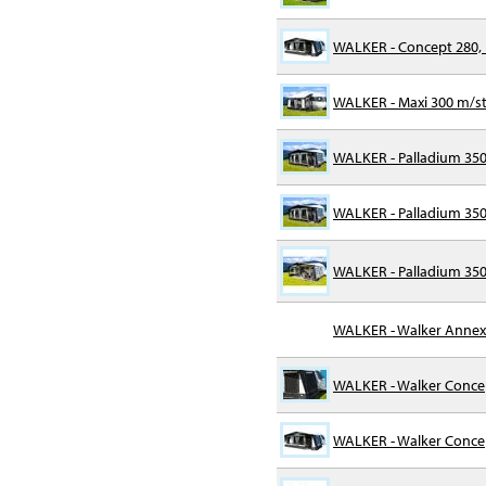
WALKER - Concept 280, I
WALKER - Maxi 300 m/stå
WALKER - Palladium 350
WALKER - Palladium 35
WALKER - Palladium 35
WALKER - Walker Annex 
WALKER - Walker Conce
WALKER - Walker Concept