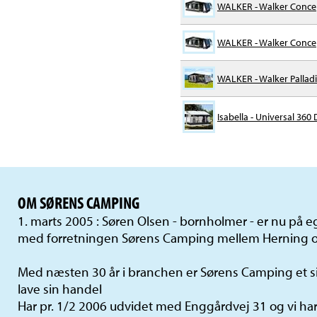
WALKER - Walker Conce
WALKER - Walker Conce
WALKER - Walker Pallad
Isabella - Universal 360
OM SØRENS CAMPING
1. marts 2005 : Søren Olsen - bornholmer - er nu på
med forretningen Sørens Camping mellem Herning o
Med næsten 30 år i branchen er Sørens Camping et si
lave sin handel
Har pr. 1/2 2006 udvidet med Enggårdvej 31 og vi har