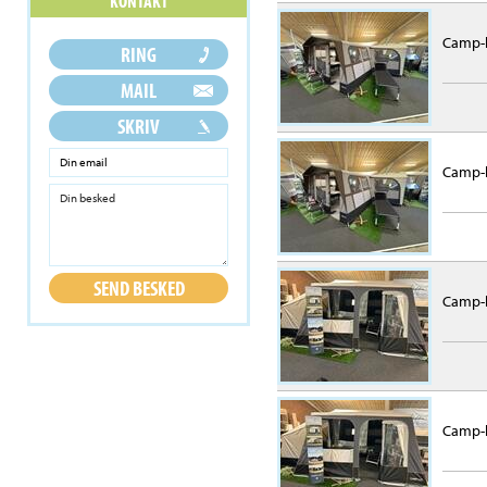
Camp-l
Camp-l
Camp-l
Camp-l