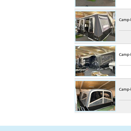
Camp-l
Camp-l
Camp-l