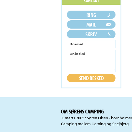
OM SØRENS CAMPING
1. marts 2005 : Søren Olsen - bornholme
Camping mellem Herning og Snejbjerg.