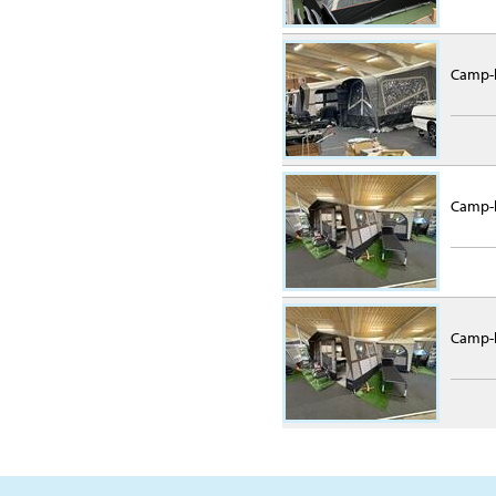
Camp-l
Camp-l
Camp-l