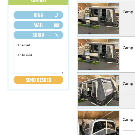
Camp-l
Camp-l
Camp-l
Camp-l