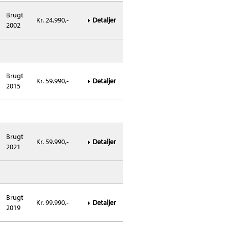
Brugt
Kr. 24.990,-
Detaljer
2002
Brugt
Kr. 59.990,-
Detaljer
2015
Brugt
Kr. 59.990,-
Detaljer
2021
Brugt
Kr. 99.990,-
Detaljer
2019