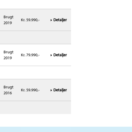
Brugt
Kr. 59.990,-
Detaljer
2019
Brugt
Kr. 79.990,-
Detaljer
2019
Brugt
Kr. 59.990,-
Detaljer
2016